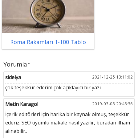
Roma Rakamları 1-100 Tablo
Yorumlar
sidelya
2021-12-25 13:11:02
çok teşekkür ederim çok açıklayıcı bir yazı
Metin Karagol
2019-03-08 20:43:36
İçerik editörleri için harika bir kaynak olmuş, teşekkür
ederiz. SEO uyumlu makale nasıl yazılır, buradan ilham
alınabilir..