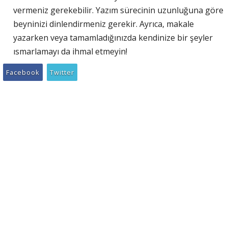
vermeniz gerekebilir. Yazım sürecinin uzunluğuna göre
beyninizi dinlendirmeniz gerekir. Ayrıca, makale
yazarken veya tamamladığınızda kendinize bir şeyler
ısmarlamayı da ihmal etmeyin!
Facebook
Twitter