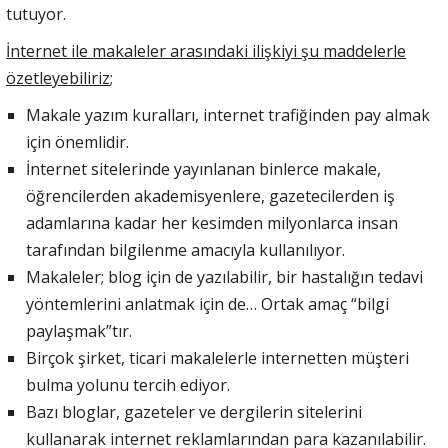
tutuyor.
İnternet ile makaleler arasındaki ilişkiyi şu maddelerle
özetleyebiliriz
;
Makale yazım kuralları, internet trafiğinden pay almak
için önemlidir.
İnternet sitelerinde yayınlanan binlerce makale,
öğrencilerden akademisyenlere, gazetecilerden iş
adamlarına kadar her kesimden milyonlarca insan
tarafından bilgilenme amacıyla kullanılıyor.
Makaleler; blog için de yazılabilir, bir hastalığın tedavi
yöntemlerini anlatmak için de… Ortak amaç “bilgi
paylaşmak”tır.
Birçok şirket, ticari makalelerle internetten müşteri
bulma yolunu tercih ediyor.
Bazı bloglar, gazeteler ve dergilerin sitelerini
kullanarak internet reklamlarından para kazanılabilir.