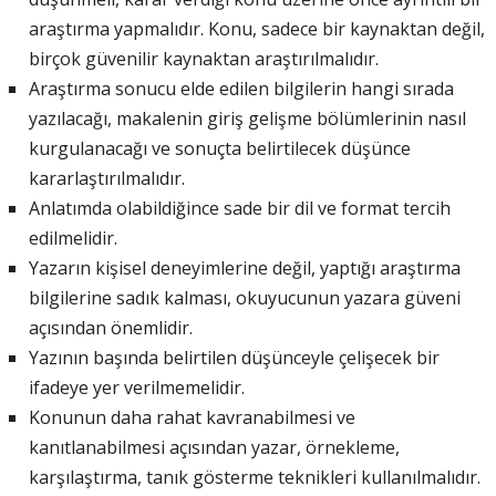
araştırma yapmalıdır. Konu, sadece bir kaynaktan değil,
birçok güvenilir kaynaktan araştırılmalıdır.
Araştırma sonucu elde edilen bilgilerin hangi sırada
yazılacağı, makalenin giriş gelişme bölümlerinin nasıl
kurgulanacağı ve sonuçta belirtilecek düşünce
kararlaştırılmalıdır.
Anlatımda olabildiğince sade bir dil ve format tercih
edilmelidir.
Yazarın kişisel deneyimlerine değil, yaptığı araştırma
bilgilerine sadık kalması, okuyucunun yazara güveni
açısından önemlidir.
Yazının başında belirtilen düşünceyle çelişecek bir
ifadeye yer verilmemelidir.
Konunun daha rahat kavranabilmesi ve
kanıtlanabilmesi açısından yazar, örnekleme,
karşılaştırma, tanık gösterme teknikleri kullanılmalıdır.