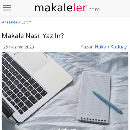
Anasayfa
»
Eğitim
Makale Nasıl Yazılır?
Yazar:
Hakan Kutluay
25 Haziran 2023