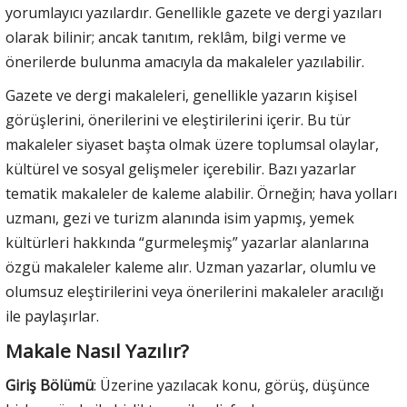
yorumlayıcı yazılardır. Genellikle gazete ve dergi yazıları
olarak bilinir; ancak tanıtım, reklâm, bilgi verme ve
önerilerde bulunma amacıyla da makaleler yazılabilir.
Gazete ve dergi makaleleri, genellikle yazarın kişisel
görüşlerini, önerilerini ve eleştirilerini içerir. Bu tür
makaleler siyaset başta olmak üzere toplumsal olaylar,
kültürel ve sosyal gelişmeler içerebilir. Bazı yazarlar
tematik makaleler de kaleme alabilir. Örneğin; hava yolları
uzmanı, gezi ve turizm alanında isim yapmış, yemek
kültürleri hakkında “gurmeleşmiş” yazarlar alanlarına
özgü makaleler kaleme alır. Uzman yazarlar, olumlu ve
olumsuz eleştirilerini veya önerilerini makaleler aracılığı
ile paylaşırlar.
Makale Nasıl Yazılır?
Giriş Bölümü
: Üzerine yazılacak konu, görüş, düşünce