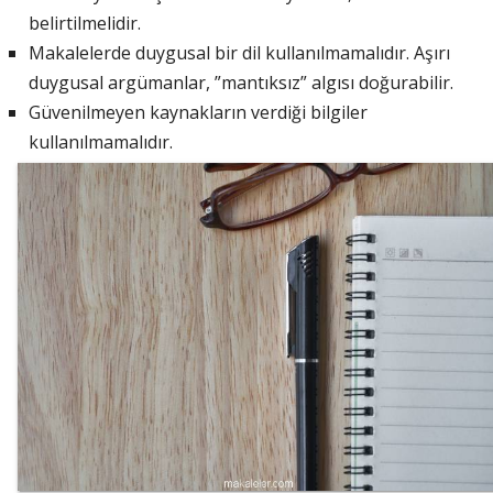
belirtilmelidir.
Makalelerde duygusal bir dil kullanılmamalıdır. Aşırı
duygusal argümanlar, ”mantıksız” algısı doğurabilir.
Güvenilmeyen kaynakların verdiği bilgiler
kullanılmamalıdır.