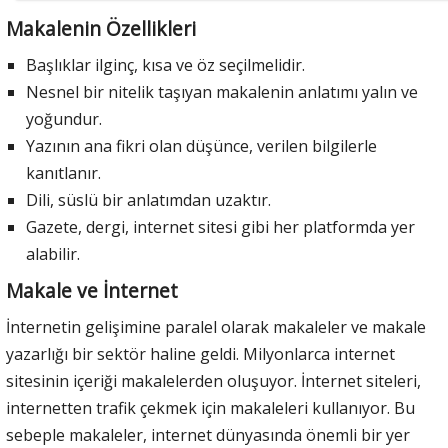
Makalenin Özellikleri
Başlıklar ilginç, kısa ve öz seçilmelidir.
Nesnel bir nitelik taşıyan makalenin anlatımı yalın ve
yoğundur.
Yazının ana fikri olan düşünce, verilen bilgilerle
kanıtlanır.
Dili, süslü bir anlatımdan uzaktır.
Gazete, dergi, internet sitesi gibi her platformda yer
alabilir.
Makale ve İnternet
İnternetin gelişimine paralel olarak makaleler ve makale
yazarlığı bir sektör haline geldi. Milyonlarca internet
sitesinin içeriği makalelerden oluşuyor. İnternet siteleri,
internetten trafik çekmek için makaleleri kullanıyor. Bu
sebeple makaleler, internet dünyasında önemli bir yer