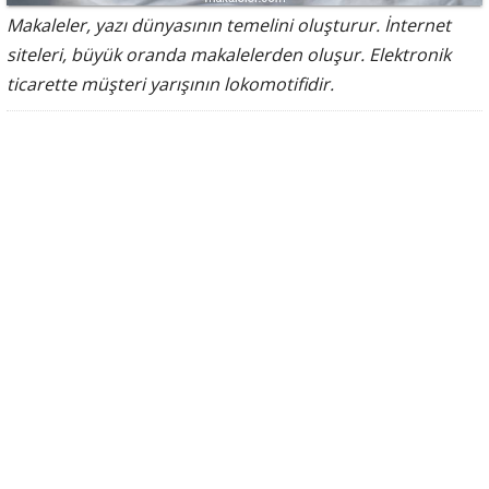
Makaleler, yazı dünyasının temelini oluşturur. İnternet
siteleri, büyük oranda makalelerden oluşur. Elektronik
ticarette müşteri yarışının lokomotifidir.