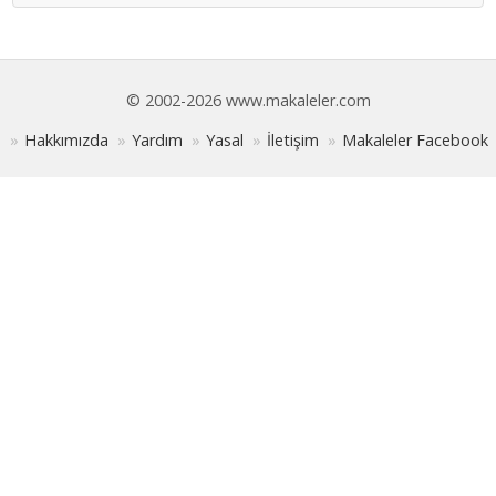
© 2002-2026 www.makaleler.com
Hakkımızda
Yardım
Yasal
İletişim
Makaleler Facebook