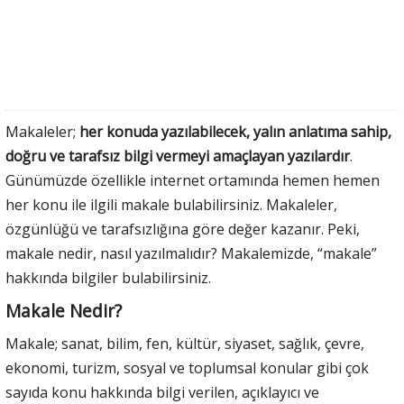
Makaleler;
her konuda yazılabilecek, yalın anlatıma sahip,
doğru ve tarafsız bilgi vermeyi amaçlayan yazılardır
.
Günümüzde özellikle internet ortamında hemen hemen
her konu ile ilgili makale bulabilirsiniz. Makaleler,
özgünlüğü ve tarafsızlığına göre değer kazanır. Peki,
makale nedir, nasıl yazılmalıdır? Makalemizde, “makale”
hakkında bilgiler bulabilirsiniz.
Makale Nedir?
Makale; sanat, bilim, fen, kültür, siyaset, sağlık, çevre,
ekonomi, turizm, sosyal ve toplumsal konular gibi çok
sayıda konu hakkında bilgi verilen, açıklayıcı ve