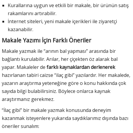
Kurallarına uygun ve etkili bir makale, bir ürünün satış
rakamlarını artırabilir.
İnternet siteleri, yeni makale içerikleri ile ziyaretçi
kazanabilir.
Makale Yazımı İçin Farklı Öneriler
Makale yazmak ile “arının bal yapması” arasında bir
bağlantı kurulabilir. Arılar, her çiçekten öz alarak bal
yapar. Makaleler de
farklı kaynaklardan derlenerek
hazırlanan tabiri caizse “ilaç gibi” yazılardır. Her makalede,
yazarın araştırma yeteneğine göre o konu hakkında çok
sayıda bilgi bulabilirsiniz. Böylece onlarca kaynak
araştırmanız gerekmez.
“İlaç gibi” bir makale yazmak konusunda deneyim
kazanmak isteyenlere yukarıda saydıklarımız dışında bazı
öneriler sunalım: