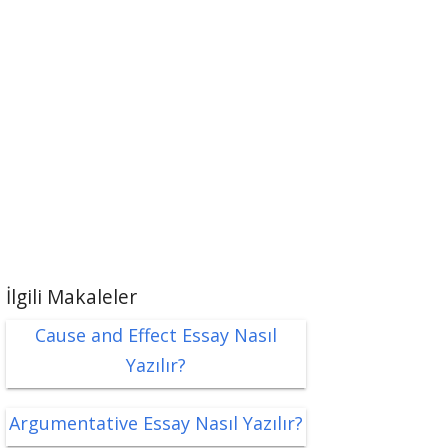
İlgili Makaleler
Cause and Effect Essay Nasıl
Yazılır?
Argumentative Essay Nasıl Yazılır?