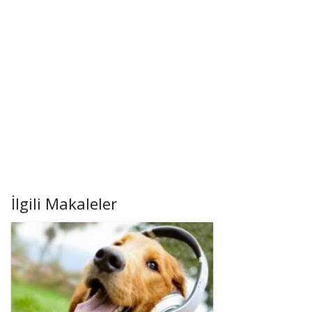
İlgili Makaleler