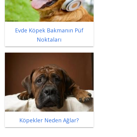
Evde Köpek Bakmanın Püf
Noktaları
Köpekler Neden Ağlar?