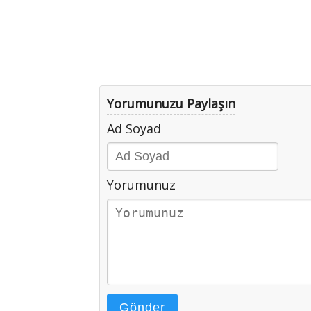
Yorumunuzu Paylaşın
Ad Soyad
Yorumunuz
Gönder