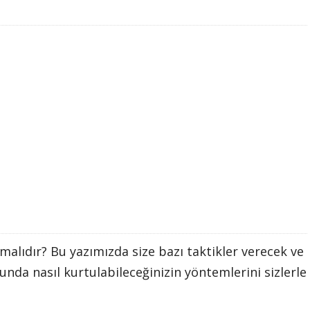
malıdır? Bu yazımızda size bazı taktikler verecek ve
da nasıl kurtulabileceğinizin yöntemlerini sizlerle