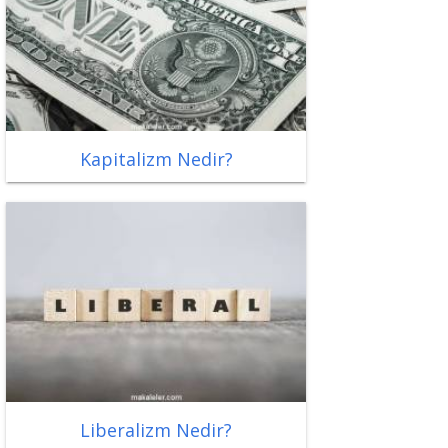
Kapitalizm Nedir?
Liberalizm Nedir?