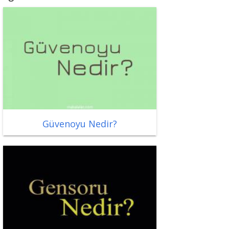
Güvenoyu Nedir?