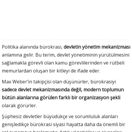
Politika alanında bürokrasi,
devletin yönetim mekanizması
anlamına gelir. Bu terim, devlet yönetiminin yürütülmesini
sağlamakla görevli olan kamu görevlilerinden ve rütbeli
memurlardan oluşan bir kitleyi de ifade eder.
Max Weber’in takipçisi olan düşünürler, bürokrasiyi
sadece devlet mekanizmasında değil, modern toplumun
bütün alanlarına görülen farklı bir organizasyon şekli
olarak görürler.
Şüphesiz devletler büyüdükçe ve sorumluluk alanları
genişledikçe bürokrasi siyasi hayatta daha da önemli bir