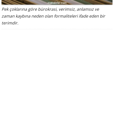
Pek çoklarına göre bürokrasi, verimsiz, anlamsız ve
zaman kaybına neden olan formaliteleri ifade eden bir
terimdir.