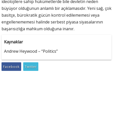
ideolojilere sahip hükümetlerde bile devletin neden
büyüyor olduğunun anlamlı bir açıklamasıdır. Yeni sağ, çok
basitçe, bürokratik gücün kontrol edilememesi veya
engellenememesi halinde serbest piyasa siyasalarının
başarısızlığa mahkum olduğuna inanır.
Kaynaklar
Andrew Heywood – “Politics”
Facebook
Twitter