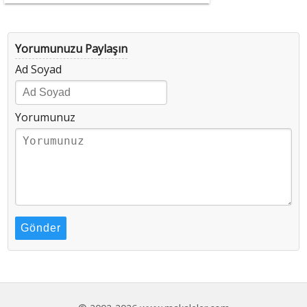
Yorumunuzu Paylaşın
Ad Soyad
Yorumunuz
Gönder