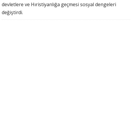
devletlere ve Hıristiyanlığa geçmesi sosyal dengeleri
değiştirdi.