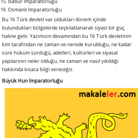
Babür İmparatorluğu
Osmanlı İmparatorluğu
Bu 16 Türk devleti var oldukları dönem içinde
bulundukları bölgelerde teşkilatlanarak siyasi bir güç
haline gelir. Yazımızın devamından bu 16 Türk devletinin
kim tarafından ne zaman ve nerede kurulduğu, ne kadar
süre hüküm sürdüğü, adetleri, kültürleri ve siyasal
yapılarının neler olduğu, ne zaman ve nasıl yıkıldığı
hakkında kısaca bilgi vereceğiz.
Büyük Hun İmparatorluğu