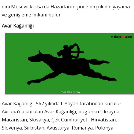
dini Musevilik olsa da Hazarların içinde birçok din yaşama
ve genişleme imkanı bulur.
Avar Kağanlığı
Avar Kağanlığı, 562 yılında I. Bayan tarafından kurulur.
Avrupa’da kurulan Avar Kağanlığı, bugünkü Ukrayna,
Macaristan, Slovakya, Çek Cumhuriyeti, Hırvatistan,
Slovenya, Sırbistan, Avusturya, Romanya, Polonya