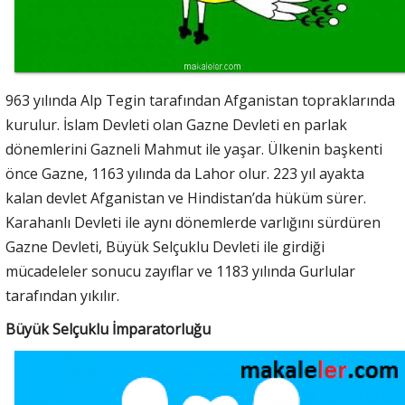
963 yılında Alp Tegin tarafından Afganistan topraklarında
kurulur. İslam Devleti olan Gazne Devleti en parlak
dönemlerini Gazneli Mahmut ile yaşar. Ülkenin başkenti
önce Gazne, 1163 yılında da Lahor olur. 223 yıl ayakta
kalan devlet Afganistan ve Hindistan’da hüküm sürer.
Karahanlı Devleti ile aynı dönemlerde varlığını sürdüren
Gazne Devleti, Büyük Selçuklu Devleti ile girdiği
mücadeleler sonucu zayıflar ve 1183 yılında Gurlular
tarafından yıkılır.
Büyük Selçuklu İmparatorluğu