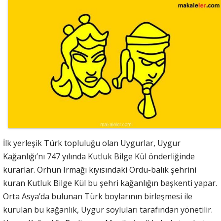
İlk yerleşik Türk topluluğu olan Uygurlar, Uygur
Kağanlığı’nı 747 yılında Kutluk Bilge Kül önderliğinde
kurarlar. Orhun Irmağı kıyısındaki Ordu-balık şehrini
kuran Kutluk Bilge Kül bu şehri kağanlığın başkenti yapar.
Orta Asya’da bulunan Türk boylarının birleşmesi ile
kurulan bu kağanlık, Uygur soyluları tarafından yönetilir.