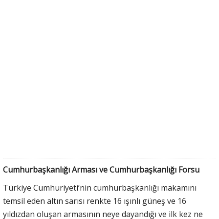
Cumhurbaşkanlığı Arması ve Cumhurbaşkanlığı Forsu
Türkiye Cumhuriyeti’nin cumhurbaşkanlığı makamını
temsil eden altın sarısı renkte 16 ışınlı güneş ve 16
yıldızdan oluşan armasının neye dayandığı ve ilk kez ne