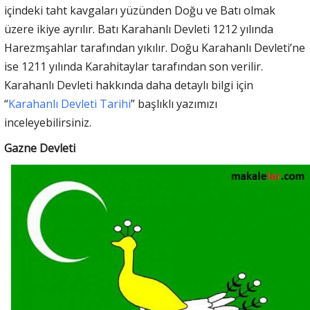
içindeki taht kavgaları yüzünden Doğu ve Batı olmak
üzere ikiye ayrılır. Batı Karahanlı Devleti 1212 yılında
Harezmşahlar tarafından yıkılır. Doğu Karahanlı Devleti’ne
ise 1211 yılında Karahitaylar tarafından son verilir.
Karahanlı Devleti hakkında daha detaylı bilgi için
“
Karahanlı Devleti Tarihi
” başlıklı yazımızı
inceleyebilirsiniz.
Gazne Devleti