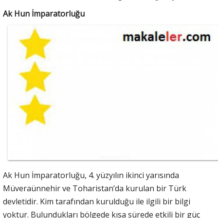
Ak Hun İmparatorluğu
Ak Hun İmparatorluğu, 4. yüzyılın ikinci yarısında
Müveraünnehir ve Toharistan’da kurulan bir Türk
devletidir. Kim tarafından kurulduğu ile ilgili bir bilgi
yoktur. Bulundukları bölgede kısa sürede etkili bir güç