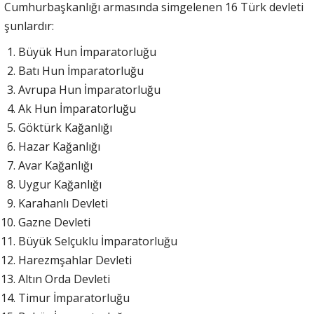
Cumhurbaşkanlığı armasında simgelenen 16 Türk devleti
şunlardır:
Büyük Hun İmparatorluğu
Batı Hun İmparatorluğu
Avrupa Hun İmparatorluğu
Ak Hun İmparatorluğu
Göktürk Kağanlığı
Hazar Kağanlığı
Avar Kağanlığı
Uygur Kağanlığı
Karahanlı Devleti
Gazne Devleti
Büyük Selçuklu İmparatorluğu
Harezmşahlar Devleti
Altın Orda Devleti
Timur İmparatorluğu