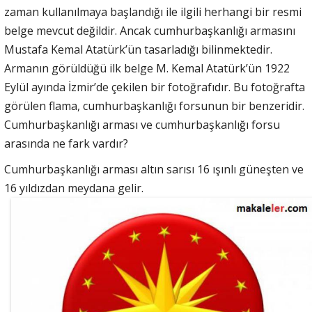
zaman kullanılmaya başlandığı ile ilgili herhangi bir resmi
belge mevcut değildir. Ancak cumhurbaşkanlığı armasını
Mustafa Kemal Atatürk’ün tasarladığı bilinmektedir.
Armanın görüldüğü ilk belge M. Kemal Atatürk’ün 1922
Eylül ayında İzmir’de çekilen bir fotoğrafıdır. Bu fotoğrafta
görülen flama, cumhurbaşkanlığı forsunun bir benzeridir.
Cumhurbaşkanlığı arması ve cumhurbaşkanlığı forsu
arasında ne fark vardır?
Cumhurbaşkanlığı arması altın sarısı 16 ışınlı güneşten ve
16 yıldızdan meydana gelir.