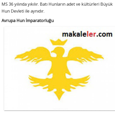
MS 36 yılında yıkılır. Batı Hunların adet ve kültürleri Büyük
Hun Devleti ile aynıdır.
Avrupa Hun İmparatorluğu