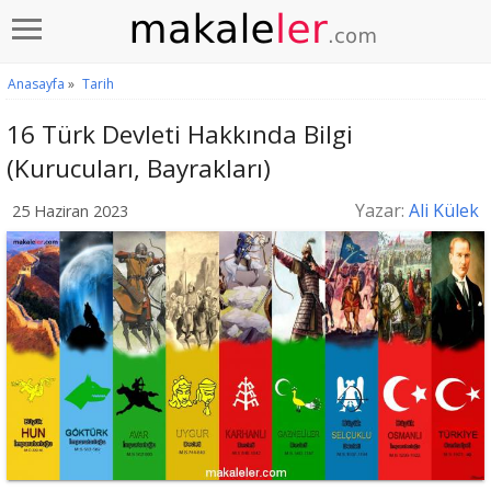
Anasayfa
»
Tarih
16 Türk Devleti Hakkında Bilgi
(Kurucuları, Bayrakları)
Yazar:
Ali Külek
25 Haziran 2023