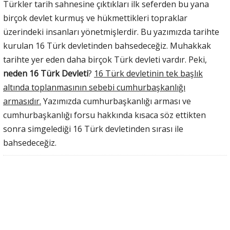
Türkler tarih sahnesine çıktıkları ilk seferden bu yana
birçok devlet kurmuş ve hükmettikleri topraklar
üzerindeki insanları yönetmişlerdir. Bu yazımızda tarihte
kurulan 16 Türk devletinden bahsedeceğiz. Muhakkak
tarihte yer eden daha birçok Türk devleti vardır. Peki,
neden
16 Türk Devleti
?
16 Türk devletinin tek başlık
altında toplanmasının sebebi cumhurbaşkanlığı
armasıdır.
Yazımızda cumhurbaşkanlığı arması ve
cumhurbaşkanlığı forsu hakkında kısaca söz ettikten
sonra simgelediği 16 Türk devletinden sırası ile
bahsedeceğiz.