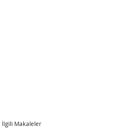
İlgili Makaleler