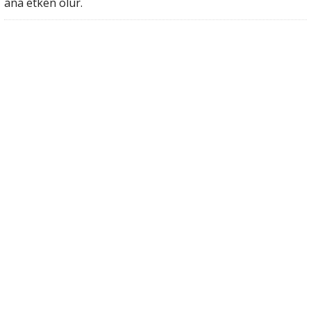
ana etken olur.