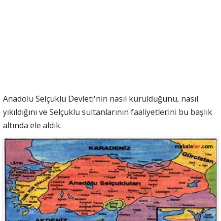
Anadolu Selçuklu Devleti'nin nasıl kurulduğunu, nasıl
yıkıldığını ve Selçuklu sultanlarının faaliyetlerini bu başlık
altında ele aldık.