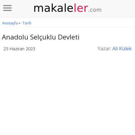
Anasayfa
»
Tarih
Anadolu Selçuklu Devleti
Yazar:
Ali Külek
25 Haziran 2023