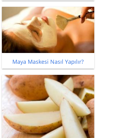
Maya Maskesi Nasıl Yapılır?