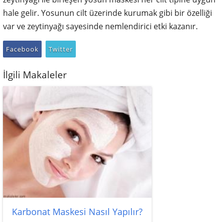
hale gelir. Yosunun cilt üzerinde kurumak gibi bir özelliği
var ve zeytinyağı sayesinde nemlendirici etki kazanır.
Facebook
Twitter
İlgili Makaleler
Karbonat Maskesi Nasıl Yapılır?