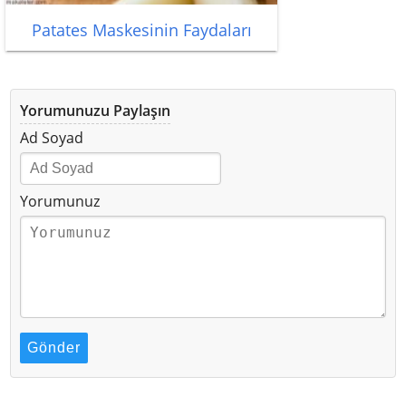
Patates Maskesinin Faydaları
Yorumunuzu Paylaşın
Ad Soyad
Yorumunuz
Gönder