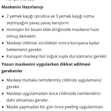
Maskenin Hazırlanışı
2 yemek kaşığı sprulina ve 3 yemek kaşığı sızma
zeytinyağını yavaş yavaş karıştırın.
Homojen bir kıvam elde ettiğinizde maskeniz hazır
olmuş demektir.
Maskeyi cildinize sürdükten sonra kuruyana kadar
beklemeniz gerekir.
Kuruyan maskeyi bol soğuk suyla durulamanız gerekir.
Yosun maskesini uygularken dikkat edilmesi
gerekenler
Maskeyi mutlaka temizlenmiş cildinize uygulamanız
gerekir.
Maskeyi uygulamadan önce cildinizde nemlendirici
dahi olmaması gerekir.
Maske yapmadan bir gün önce peeling uygulanması