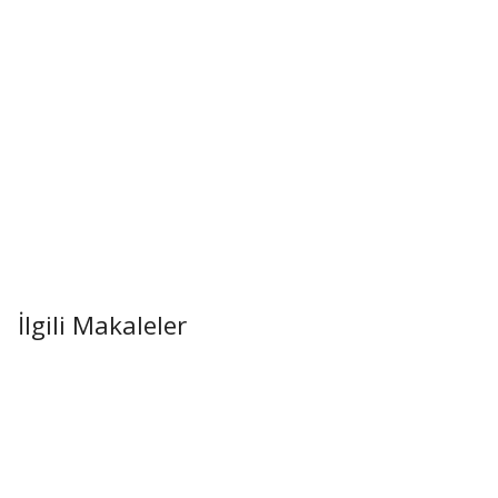
İlgili Makaleler