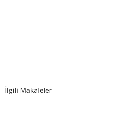
İlgili Makaleler