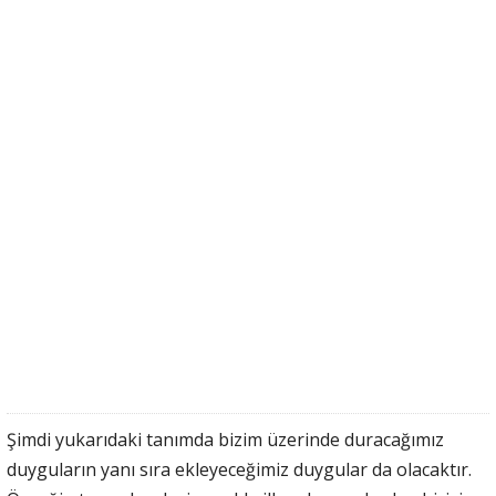
Şimdi yukarıdaki tanımda bizim üzerinde duracağımız
duyguların yanı sıra ekleyeceğimiz duygular da olacaktır.