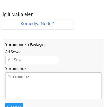
İlgili Makaleler
Komedya Nedir?
Yorumunuzu Paylaşın
Ad Soyad
Yorumunuz