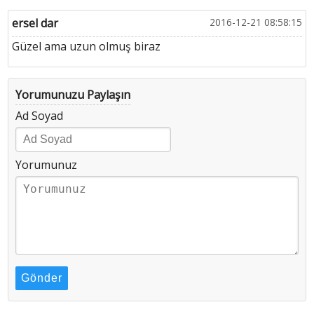
ersel dar
2016-12-21 08:58:15
Güzel ama uzun olmuş biraz
Yorumunuzu Paylaşın
Ad Soyad
Yorumunuz
Gönder