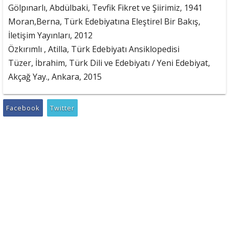
Gölpınarlı, Abdülbaki, Tevfik Fikret ve Şiirimiz, 1941
Moran,Berna, Türk Edebiyatına Eleştirel Bir Bakış,
İletişim Yayınları, 2012
Özkırımlı , Atilla, Türk Edebiyatı Ansiklopedisi
Tüzer, İbrahim, Türk Dili ve Edebiyatı / Yeni Edebiyat,
Akçağ Yay., Ankara, 2015
Facebook
Twitter