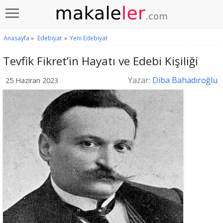
Anasayfa
»
Edebiyat
»
Yeni Edebiyat
Tevfik Fikret’in Hayatı ve Edebi Kişiliği
Yazar:
Diba Bahadıroğlu
25 Haziran 2023