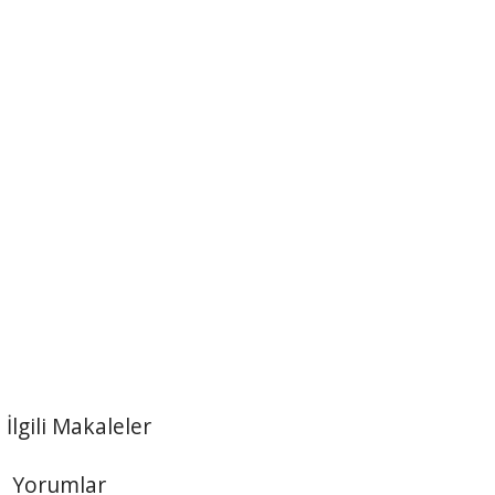
İlgili Makaleler
Yorumlar