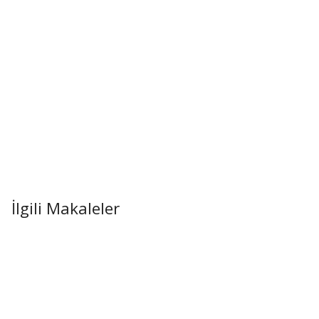
İlgili Makaleler