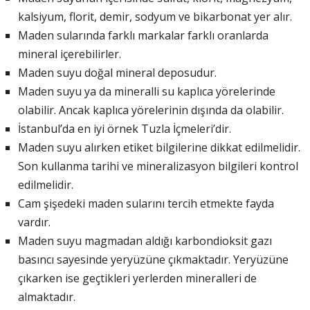
kalsiyum, florit, demir, sodyum ve bikarbonat yer alır.
Maden sularında farklı markalar farklı oranlarda
mineral içerebilirler.
Maden suyu doğal mineral deposudur.
Maden suyu ya da mineralli su kaplıca yörelerinde
olabilir. Ancak kaplıca yörelerinin dışında da olabilir.
İstanbul’da en iyi örnek Tuzla İçmeleri’dir.
Maden suyu alırken etiket bilgilerine dikkat edilmelidir.
Son kullanma tarihi ve mineralizasyon bilgileri kontrol
edilmelidir.
Cam şişedeki maden sularını tercih etmekte fayda
vardır.
Maden suyu magmadan aldığı karbondioksit gazı
basıncı sayesinde yeryüzüne çıkmaktadır. Yeryüzüne
çıkarken ise geçtikleri yerlerden mineralleri de
almaktadır.