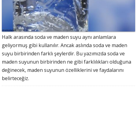
Halk arasında soda ve maden suyu aynı anlamlara
geliyormuş gibi kullanılır. Ancak aslında soda ve maden
suyu birbirinden farklı şeylerdir. Bu yazımızda soda ve
maden suyunun birbirinden ne gibi farklılıkları olduğuna
değinecek, maden suyunun özelliklerini ve faydalarını
belirteceğiz.