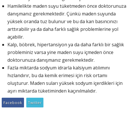
Hamilelikte maden suyu tüketmeden önce doktorunuza
danışmanız gerekmektedir. Çünkü maden suyunda
yüksek oranda tuz bulunur ve bu da kan basıncınızı
arttırabilir ya da daha farklı sağlık problemlerine yol
açabilir.
Kalp, böbrek, hipertansiyon ya da daha farklı bir sağlık
probleminiz varsa yine maden suyu içmeden önce
doktorunuza danışmanız gerekmektedir.
Fazla miktarda sodyum idrarla kalsiyum atılımını
hızlandırır, bu da kemik erimesi için risk ortamı
oluşturur. Maden suları yüksek sodyum içerdikleri için
aşırı miktarda tüketiminden kaçınılmalıdır.
Facebook
Twitter