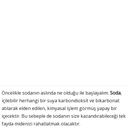
Öncelikle sodanın aslında ne olduğu ile başlayalım.
Soda
,
içilebilir herhangi bir suya karbondioksit ve bikarbonat
atılarak elden edilen, kimyasal işlem görmüş yapay bir
içecektir. Bu sebeple de sodanın size kazandırabileceği tek
fayda midenizi rahatlatmak olacaktır.