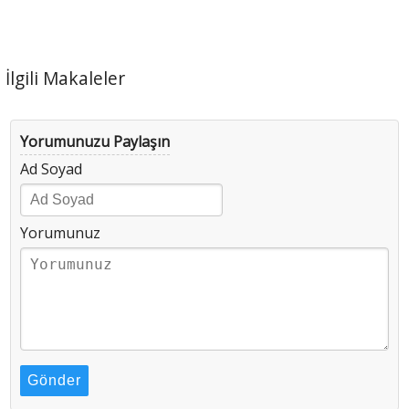
İlgili Makaleler
Yorumunuzu Paylaşın
Ad Soyad
Yorumunuz
Gönder