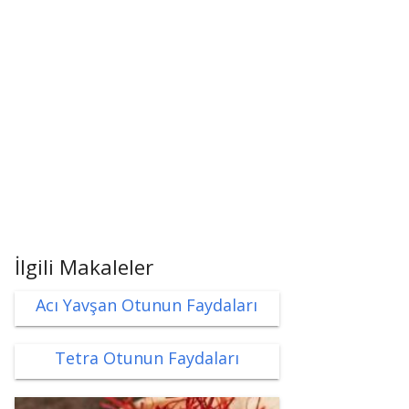
İlgili Makaleler
Acı Yavşan Otunun Faydaları
Tetra Otunun Faydaları