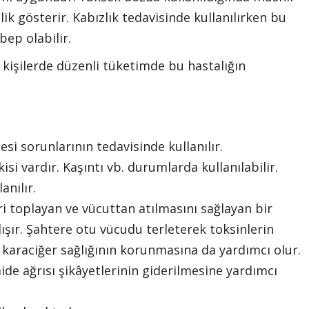
lik gösterir. Kabızlık tedavisinde kullanılırken bu
bep olabilir.
kişilerde düzenli tüketimde bu hastalığın
sesi sorunlarının tedavisinde kullanılır.
etkisi vardır. Kaşıntı vb. durumlarda kullanılabilir.
anılır.
i toplayan ve vücuttan atılmasını sağlayan bir
alışır. Şahtere otu vücudu terleterek toksinlerin
 karaciğer sağlığının korunmasına da yardımcı olur.
de ağrısı şikâyetlerinin giderilmesine yardımcı