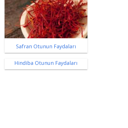
Safran Otunun Faydaları
Hindiba Otunun Faydaları