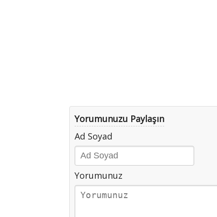
Yorumunuzu Paylaşın
Ad Soyad
Yorumunuz