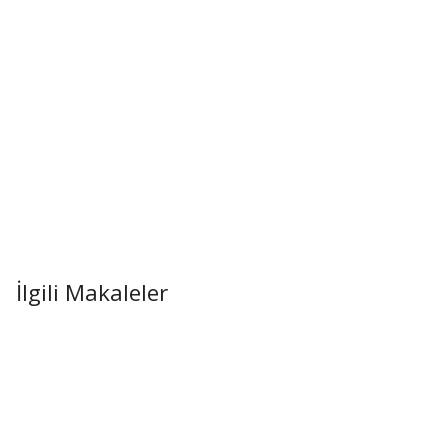
İlgili Makaleler