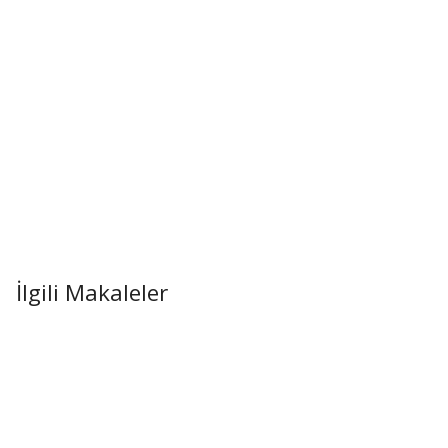
İlgili Makaleler