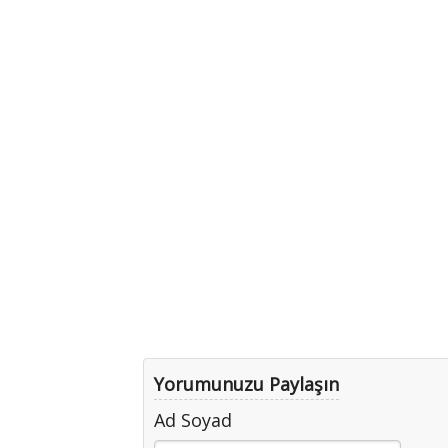
Yorumunuzu Paylaşın
Ad Soyad