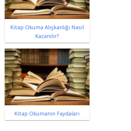
Kitap Okuma Alışkanlığı Nasıl
Kazanılır?
Kitap Okumanın Faydaları