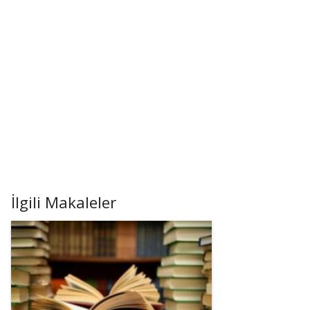
İlgili Makaleler