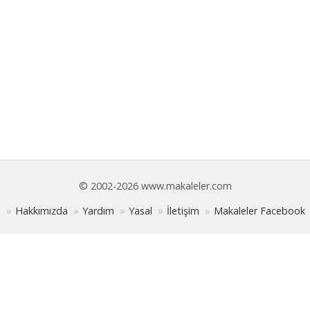
© 2002-2026 www.makaleler.com
Hakkımızda
Yardım
Yasal
İletişim
Makaleler Facebook