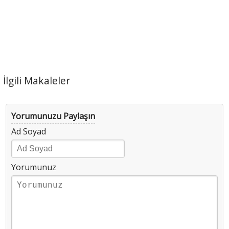
İlgili Makaleler
Yorumunuzu Paylaşın
Ad Soyad
Yorumunuz