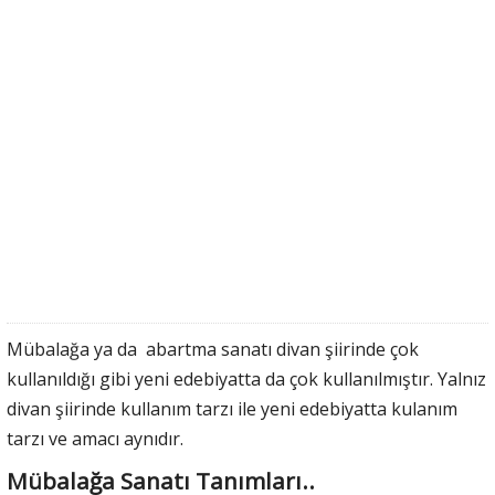
Mübalağa ya da abartma sanatı divan şiirinde çok
kullanıldığı gibi yeni edebiyatta da çok kullanılmıştır. Yalnız
divan şiirinde kullanım tarzı ile yeni edebiyatta kulanım
tarzı ve amacı aynıdır.
Mübalağa Sanatı Tanımları..