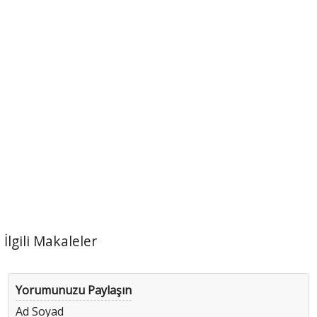
İlgili Makaleler
Yorumunuzu Paylaşın
Ad Soyad