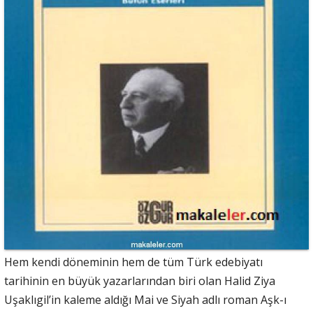
Hem kendi döneminin hem de tüm Türk edebiyatı
tarihinin en büyük yazarlarından biri olan Halid Ziya
Uşaklıgil’in kaleme aldığı Mai ve Siyah adlı roman Aşk-ı