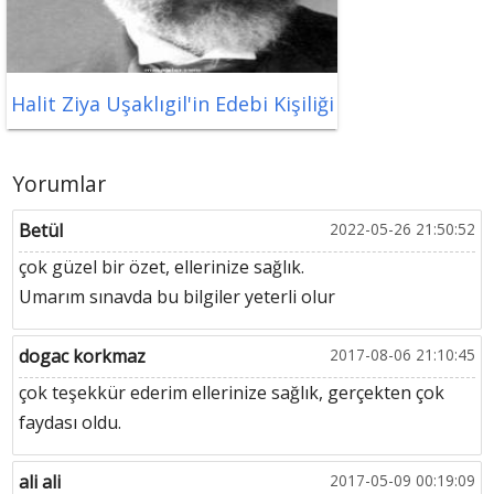
Halit Ziya Uşaklıgil'in Edebi Kişiliği
Yorumlar
Betül
2022-05-26 21:50:52
çok güzel bir özet, ellerinize sağlık.
Umarım sınavda bu bilgiler yeterli olur
dogac korkmaz
2017-08-06 21:10:45
çok teşekkür ederim ellerinize sağlık, gerçekten çok
faydası oldu.
ali ali
2017-05-09 00:19:09