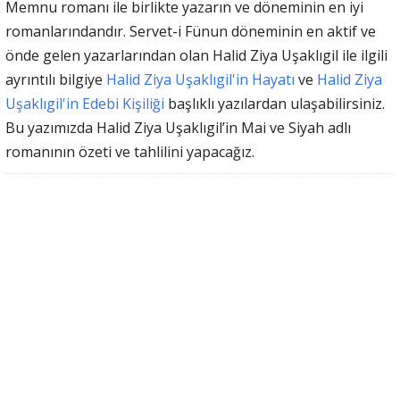
Memnu romanı ile birlikte yazarın ve döneminin en iyi
romanlarındandır. Servet-i Fünun döneminin en aktif ve
önde gelen yazarlarından olan Halid Ziya Uşaklıgil ile ilgili
ayrıntılı bilgiye
Halid Ziya Uşaklıgil'in Hayatı
ve
Halid Ziya
Uşaklıgil'in Edebi Kişiliği
başlıklı yazılardan ulaşabilirsiniz.
Bu yazımızda Halid Ziya Uşaklıgil’in Mai ve Siyah adlı
romanının özeti ve tahlilini yapacağız.