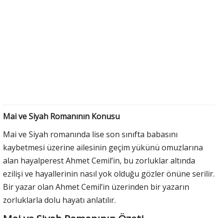
Mai ve Siyah Romanının Konusu
Mai ve Siyah romanında lise son sınıfta babasını
kaybetmesi üzerine ailesinin geçim yükünü omuzlarına
alan hayalperest Ahmet Cemil’in, bu zorluklar altında
ezilişi ve hayallerinin nasıl yok olduğu gözler önüne serilir.
Bir yazar olan Ahmet Cemil’in üzerinden bir yazarın
zorluklarla dolu hayatı anlatılır.