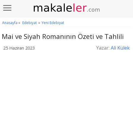
Anasayfa
»
Edebiyat
»
Yeni Edebiyat
Mai ve Siyah Romanının Özeti ve Tahlili
Yazar:
Ali Külek
25 Haziran 2023