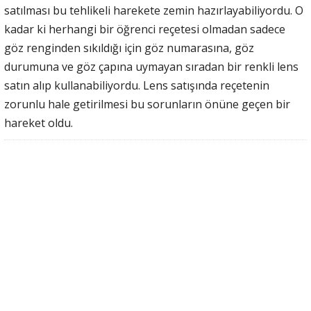
satılması bu tehlikeli harekete zemin hazırlayabiliyordu. O
kadar ki herhangi bir öğrenci reçetesi olmadan sadece
göz renginden sıkıldığı için göz numarasına, göz
durumuna ve göz çapına uymayan sıradan bir renkli lens
satın alıp kullanabiliyordu. Lens satışında reçetenin
zorunlu hale getirilmesi bu sorunların önüne geçen bir
hareket oldu.