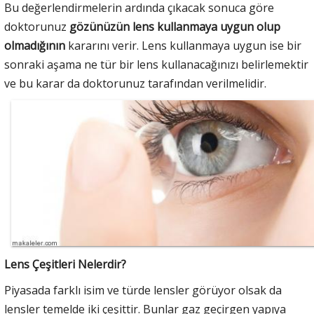
Bu değerlendirmelerin ardında çıkacak sonuca göre
doktorunuz
gözünüzün lens kullanmaya uygun olup
olmadığının
kararını verir. Lens kullanmaya uygun ise bir
sonraki aşama ne tür bir lens kullanacağınızı belirlemektir
ve bu karar da doktorunuz tarafından verilmelidir.
Lens Çeşitleri Nelerdir?
Piyasada farklı isim ve türde lensler görüyor olsak da
lensler temelde iki çeşittir. Bunlar gaz geçirgen yapıya