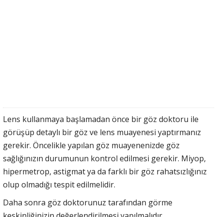
Lens kullanmaya başlamadan önce bir göz doktoru ile
görüşüp detaylı bir göz ve lens muayenesi yaptırmanız
gerekir. Öncelikle yapılan göz muayenenizde göz
sağlığınızın durumunun kontrol edilmesi gerekir. Miyop,
hipermetrop, astigmat ya da farklı bir göz rahatsızlığınız
olup olmadığı tespit edilmelidir.
Daha sonra göz doktorunuz tarafından görme
keskinliğinizin değerlendirilmesi yapılmalıdır.