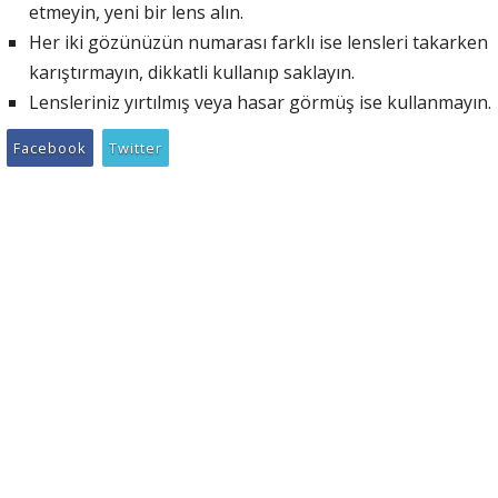
etmeyin, yeni bir lens alın.
Her iki gözünüzün numarası farklı ise lensleri takarken
karıştırmayın, dikkatli kullanıp saklayın.
Lensleriniz yırtılmış veya hasar görmüş ise kullanmayın.
Facebook
Twitter