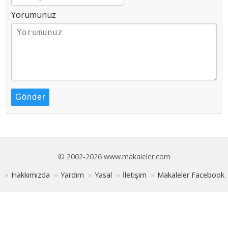
Yorumunuz
Gönder
© 2002-2026 www.makaleler.com
Hakkımızda
Yardım
Yasal
İletişim
Makaleler Facebook