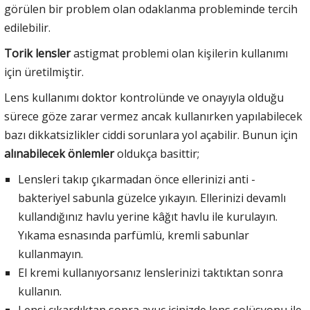
görülen bir problem olan odaklanma probleminde tercih
edilebilir.
Torik lensler
astigmat problemi olan kişilerin kullanımı
için üretilmiştir.
Lens kullanımı doktor kontrolünde ve onayıyla olduğu
sürece göze zarar vermez ancak kullanırken yapılabilecek
bazı dikkatsizlikler ciddi sorunlara yol açabilir. Bunun için
alınabilecek önlemler
oldukça basittir;
Lensleri takıp çıkarmadan önce ellerinizi anti -
bakteriyel sabunla güzelce yıkayın. Ellerinizi devamlı
kullandığınız havlu yerine kâğıt havlu ile kurulayın.
Yıkama esnasında parfümlü, kremli sabunlar
kullanmayın.
El kremi kullanıyorsanız lenslerinizi taktıktan sonra
kullanın.