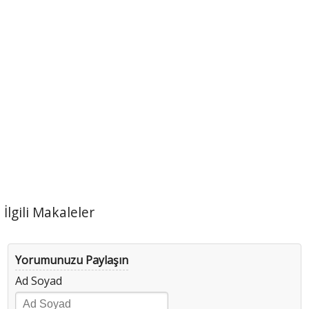
İlgili Makaleler
Yorumunuzu Paylaşın
Ad Soyad