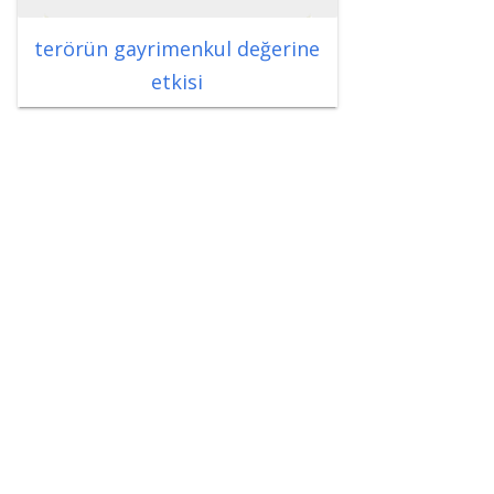
terörün gayrimenkul değerine
etkisi