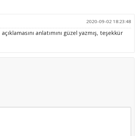
2020-09-02 18:23:48
 açıklamasını anlatımını güzel yazmış, teşekkür