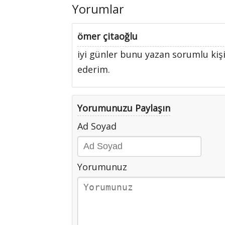
Yorumlar
ömer çitaoğlu
iyi günler bunu yazan sorumlu kişi
ederim.
Yorumunuzu Paylaşın
Ad Soyad
Yorumunuz