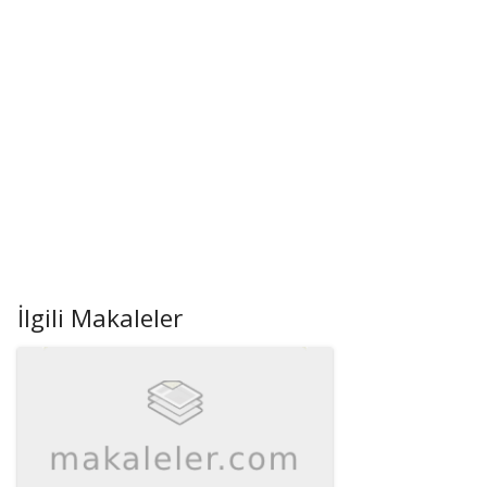
İlgili Makaleler