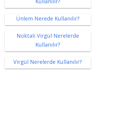
Kullanılır?
Ünlem Nerede Kullanılır?
Noktalı Virgül Nerelerde
Kullanılır?
Virgül Nerelerde Kullanılır?