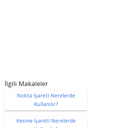
İlgili Makaleler
Nokta İşareti Nerelerde
Kullanılır?
Kesme İşareti Nerelerde