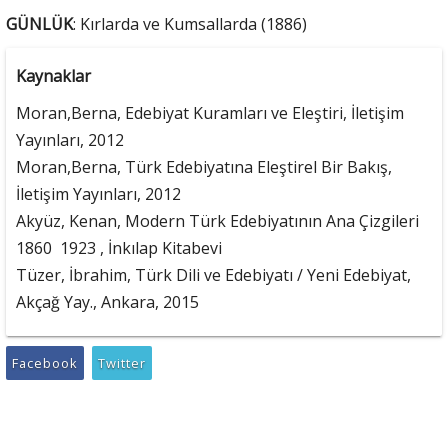
GÜNLÜK
: Kırlarda ve Kumsallarda (1886)
Kaynaklar
Moran,Berna, Edebiyat Kuramları ve Eleştiri, İletişim
Yayınları, 2012
Moran,Berna, Türk Edebiyatına Eleştirel Bir Bakış,
İletişim Yayınları, 2012
Akyüz, Kenan, Modern Türk Edebiyatının Ana Çizgileri
1860  1923 , İnkılap Kitabevi
Tüzer, İbrahim, Türk Dili ve Edebiyatı / Yeni Edebiyat,
Akçağ Yay., Ankara, 2015
Facebook
Twitter