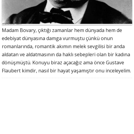
Madam Bovary, çıktığı zamanlar hem dünyada hem de
edebiyat dünyasına damga vurmuştu çünkü onun
romanlarında, romantik akımın melek sevgilisi bir anda
aldatan ve aldatmasının da haklı sebepleri olan bir kadına
dönüşmüştü. Konuyu biraz açacağız ama önce Gustave
Flaubert kimdir, nasıl bir hayat yaşamıştır onu inceleyelim.