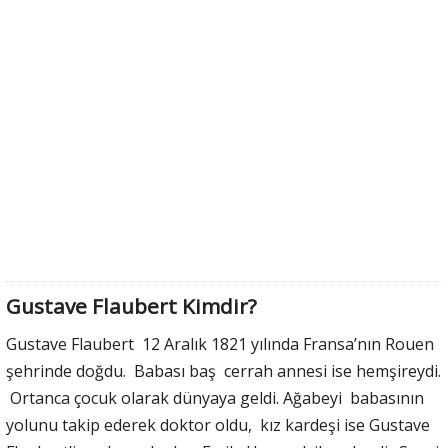
Gustave Flaubert Kimdir?
Gustave Flaubert 12 Aralık 1821 yılında Fransa’nın Rouen
şehrinde doğdu. Babası baş cerrah annesi ise hemşireydi.
Ortanca çocuk olarak dünyaya geldi. Ağabeyi babasının
yolunu takip ederek doktor oldu, kız kardeşi ise Gustave