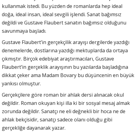
kullanmak istedi. Bu yüzden de romanlarda hep ideal
doğa, ideal insan, ideal sevgili işlendi. Sanat bağımsız
değildi ve Gustave Flaubert sanatın bağımsız olduğunu
savunmaya başladı.
Gustave Flaubert’in gerçekçilik arayışı dergilerde yazdığı
denemelerde, dostlarına yazdığı mektuplarda da ortaya
çıkmıştır. Birçok edebiyat araştırmacıları, Gustave
Flaubert’in gerçeklik arayışının bu yazılarda başladığına
dikkat çeker ama Madam Bovary bu düşüncenin en büyük
yankısı olmuştur.
Gerçekçilere göre roman bir ahlak dersi alınacak okul
değildir. Roman okuyan kişi illa ki bir sosyal mesaj almak
zorunda değildir. Sanatçı ne eli değnekli bir hoca ne de
ahlak bekçisidir, sanatçı sadece olanı olduğu gibi
gerçekliğe dayanarak yazar.