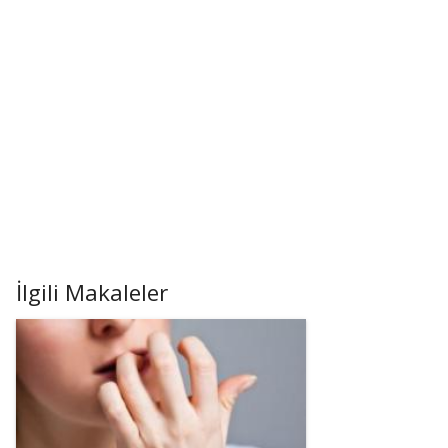
İlgili Makaleler