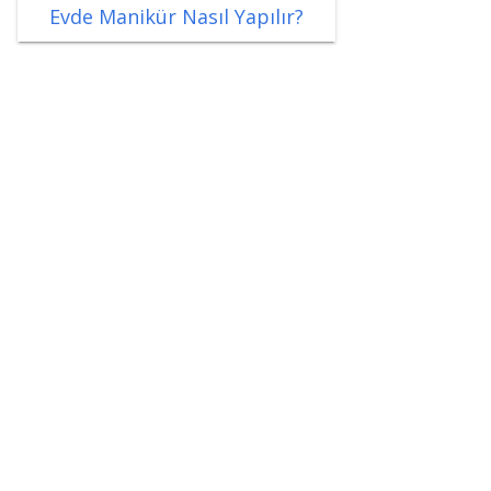
Evde Manikür Nasıl Yapılır?