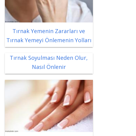
Tırnak Yemenin Zararları ve
Tırnak Yemeyi Önlemenin Yolları
Tırnak Soyulması Neden Olur,
Nasıl Önlenir