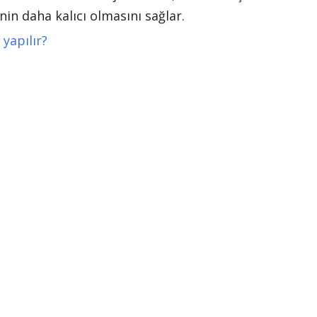
nin daha kalıcı olmasını sağlar.
yapılır?