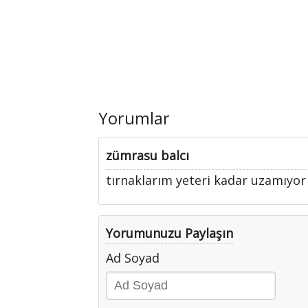
Yorumlar
zümrasu balcı
tırnaklarım yeteri kadar uzamıyor
Yorumunuzu Paylaşın
Ad Soyad