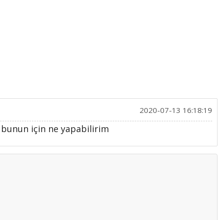
2020-07-13 16:18:19
 bunun için ne yapabilirim