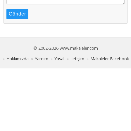
Gönder
© 2002-2026 www.makaleler.com
Hakkımızda
Yardım
Yasal
İletişim
Makaleler Facebook