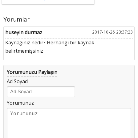
Yorumlar
huseyin durmaz
2017-10-26 23:37:23
Kaynağınız nedir? Herhangi bir kaynak
belirtmemişsiniz
Yorumunuzu Paylaşın
Ad Soyad
Yorumunuz