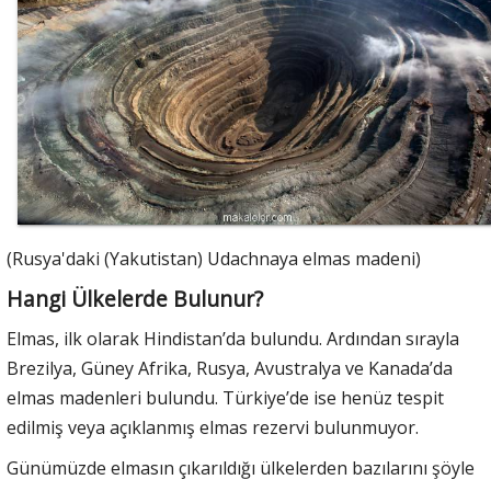
(Rusya'daki (Yakutistan) Udachnaya elmas madeni)
Hangi Ülkelerde Bulunur?
Elmas, ilk olarak Hindistan’da bulundu. Ardından sırayla
Brezilya, Güney Afrika, Rusya, Avustralya ve Kanada’da
elmas madenleri bulundu. Türkiye’de ise henüz tespit
edilmiş veya açıklanmış elmas rezervi bulunmuyor.
Günümüzde elmasın çıkarıldığı ülkelerden bazılarını şöyle