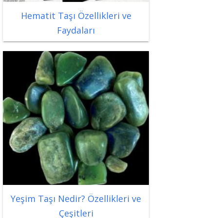
Hematit Taşı Özellikleri ve
Faydaları
Yeşim Taşı Nedir? Özellikleri ve
Çeşitleri