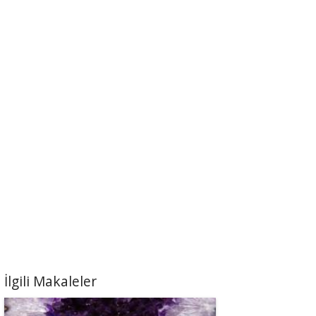
İlgili Makaleler