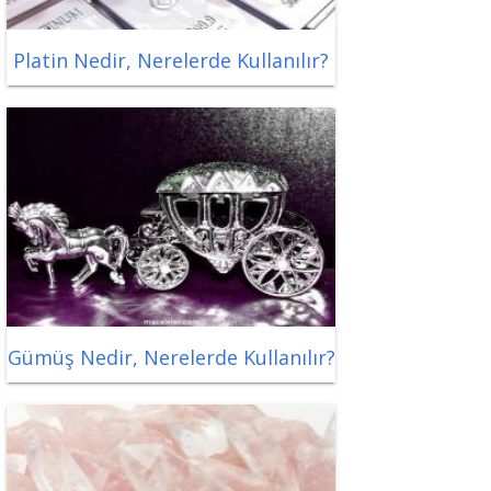
Platin Nedir, Nerelerde Kullanılır?
Gümüş Nedir, Nerelerde Kullanılır?