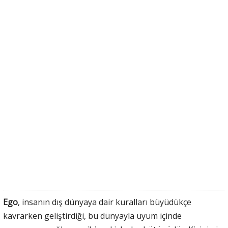
Ego
, insanın dış dünyaya dair kuralları büyüdükçe
kavrarken geliştirdiği, bu dünyayla uyum içinde