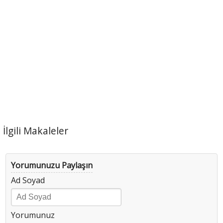
İlgili Makaleler
Yorumunuzu Paylaşın
Ad Soyad
Yorumunuz