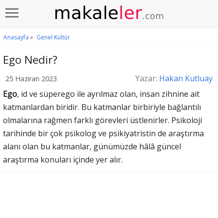
Anasayfa
»
Genel Kültür
Ego Nedir?
Yazar:
Hakan Kutluay
25 Haziran 2023
Ego
, id ve süperego ile ayrılmaz olan, insan zihnine ait
katmanlardan biridir. Bu katmanlar birbiriyle bağlantılı
olmalarına rağmen farklı görevleri üstlenirler. Psikoloji
tarihinde bir çok psikolog ve psikiyatristin de araştırma
alanı olan bu katmanlar, günümüzde hâlâ güncel
araştırma konuları içinde yer alır.