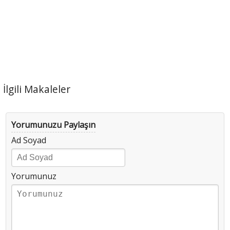
İlgili Makaleler
Yorumunuzu Paylaşın
Ad Soyad
Yorumunuz