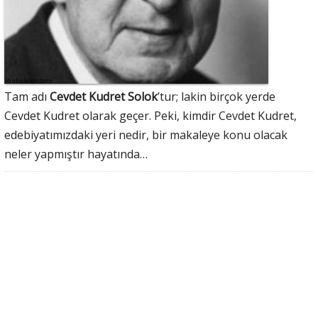
Tam adı
Cevdet Kudret Solok
’tur; lakin birçok yerde
Cevdet Kudret olarak geçer. Peki, kimdir Cevdet Kudret,
edebiyatımızdaki yeri nedir, bir makaleye konu olacak
neler yapmıştır hayatında…