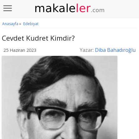
Anasayfa
»
Edebiyat
Cevdet Kudret Kimdir?
Yazar:
Diba Bahadıroğlu
25 Haziran 2023