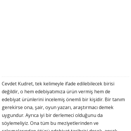
Cevdet Kudret, tek kelimeyle ifade edilebilecek birisi
değildir, o hem edebiyatımıza ürün vermiş hem de
edebiyat ürünlerini incelemiş önemli bir kişidir. Bir tanım
gerekirse ona, şair, oyun yazarı, araştırmacı demek
uygundur. Ayrıca iyi bir derlemeci olduğunu da
söylemeliyiz. Ona tüm bu meziyetlerinden ve