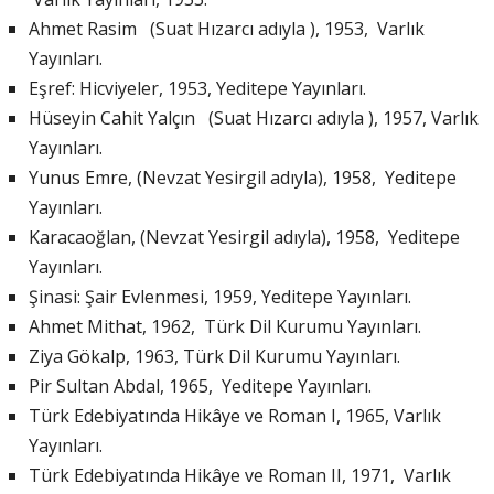
Ahmet Rasim (Suat Hızarcı adıyla ), 1953, Varlık
Yayınları.
Eşref: Hicviyeler, 1953, Yeditepe Yayınları.
Hüseyin Cahit Yalçın (Suat Hızarcı adıyla ), 1957, Varlık
Yayınları.
Yunus Emre, (Nevzat Yesirgil adıyla), 1958, Yeditepe
Yayınları.
Karacaoğlan, (Nevzat Yesirgil adıyla), 1958, Yeditepe
Yayınları.
Şinasi: Şair Evlenmesi, 1959, Yeditepe Yayınları.
Ahmet Mithat, 1962, Türk Dil Kurumu Yayınları.
Ziya Gökalp, 1963, Türk Dil Kurumu Yayınları.
Pir Sultan Abdal, 1965, Yeditepe Yayınları.
Türk Edebiyatında Hikâye ve Roman I, 1965, Varlık
Yayınları.
Türk Edebiyatında Hikâye ve Roman II, 1971, Varlık