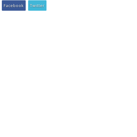
Facebook
Twitter