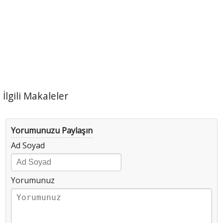
İlgili Makaleler
Yorumunuzu Paylaşın
Ad Soyad
Yorumunuz