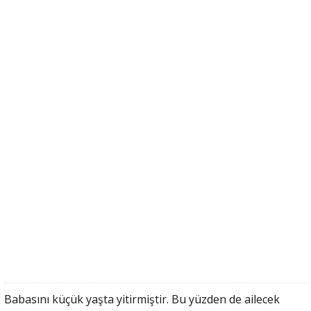
Babasını küçük yaşta yitirmiştir. Bu yüzden de ailecek