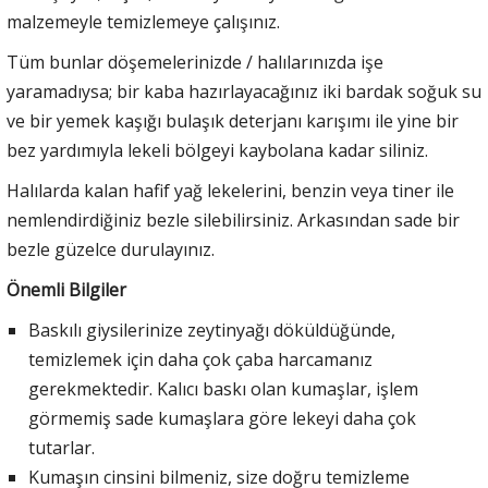
malzemeyle temizlemeye çalışınız.
Tüm bunlar döşemelerinizde / halılarınızda işe
yaramadıysa; bir kaba hazırlayacağınız iki bardak soğuk su
ve bir yemek kaşığı bulaşık deterjanı karışımı ile yine bir
bez yardımıyla lekeli bölgeyi kaybolana kadar siliniz.
Halılarda kalan hafif yağ lekelerini, benzin veya tiner ile
nemlendirdiğiniz bezle silebilirsiniz. Arkasından sade bir
bezle güzelce durulayınız.
Önemli Bilgiler
Baskılı giysilerinize zeytinyağı döküldüğünde,
temizlemek için daha çok çaba harcamanız
gerekmektedir. Kalıcı baskı olan kumaşlar, işlem
görmemiş sade kumaşlara göre lekeyi daha çok
tutarlar.
Kumaşın cinsini bilmeniz, size doğru temizleme