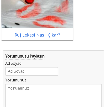
Ruj Lekesi Nasıl Çıkar?
Yorumunuzu Paylaşın
Ad Soyad
Yorumunuz