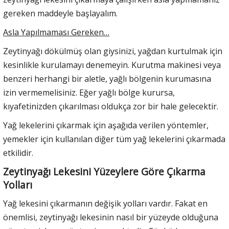
gereken maddeyle başlayalım.
Asla Yapılmaması Gereken…
Zeytinyağı dökülmüş olan giysinizi, yağdan kurtulmak için
kesinlikle kurulamayı denemeyin. Kurutma makinesi veya
benzeri herhangi bir aletle, yağlı bölgenin kurumasına
izin vermemelisiniz. Eğer yağlı bölge kurursa,
kıyafetinizden çıkarılması oldukça zor bir hale gelecektir.
Yağ lekelerini çıkarmak için aşağıda verilen yöntemler,
yemekler için kullanılan diğer tüm yağ lekelerini çıkarmada
etkilidir.
Zeytinyağı Lekesini Yüzeylere Göre Çıkarma
Yolları
Yağ lekesini çıkarmanın değişik yolları vardır. Fakat en
önemlisi, zeytinyağı lekesinin nasıl bir yüzeyde olduğuna