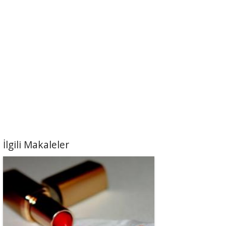
İlgili Makaleler