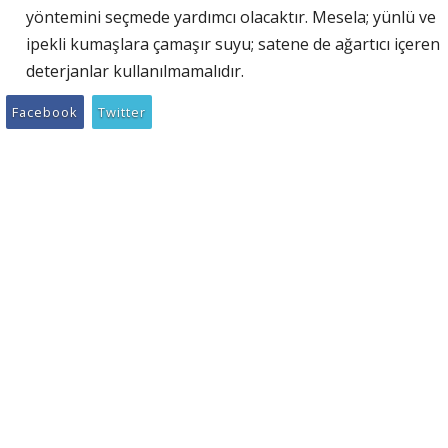
yöntemini seçmede yardımcı olacaktır. Mesela; yünlü ve
ipekli kumaşlara çamaşır suyu; satene de ağartıcı içeren
deterjanlar kullanılmamalıdır.
Facebook
Twitter