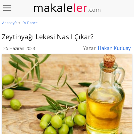
Anasayfa
»
Ev-Bahçe
Zeytinyağı Lekesi Nasıl Çıkar?
Yazar:
Hakan Kutluay
25 Haziran 2023