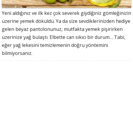
Yeni aldığınız ve ilk kez çok severek giydiğiniz gömleğinizin
üzerine yemek döküldü. Ya da size sevdiklerinizden hediye
gelen beyaz pantolonunuz, mutfakta yemek pişirirken
üzerinize yağ bulaştı. Elbette can sıkıcı bir durum… Tabi,
eğer yağ lekesini temizlemenin doğru yöntemini
bilmiyorsanız.