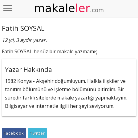
Fatih SOYSAL
12 yıl, 3 aydır yazar.
Fatih SOYSAL henüz bir makale yazmamış.
Yazar Hakkında
1982 Konya - Akşehir doğumluyum. Halkla ilişkiler ve
tanıtım bölümünü ve İşletme bölümünü bitirdim. Bir
süredir farklı sitelerde makale yazarlığı yapmaktayım.
Bilgisayar ve internetle ilgili her şeyi seviyorum.
Facebook
Twitter