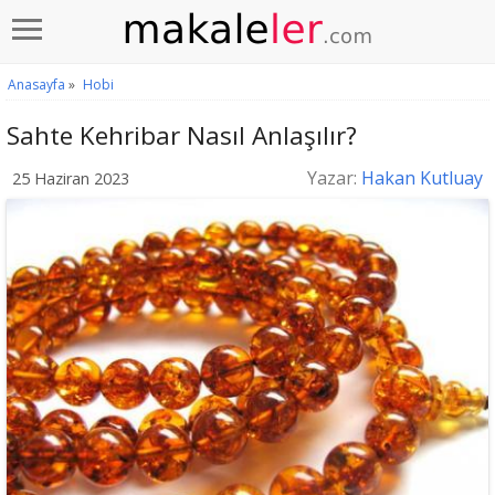
Anasayfa
»
Hobi
Sahte Kehribar Nasıl Anlaşılır?
Yazar:
Hakan Kutluay
25 Haziran 2023