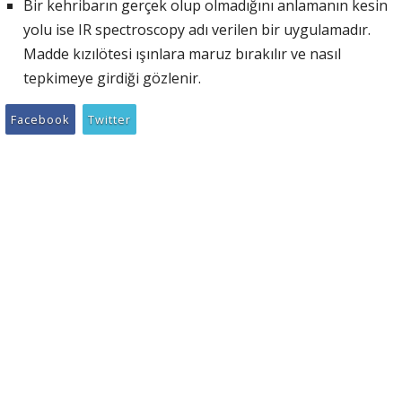
Bir kehribarın gerçek olup olmadığını anlamanın kesin
yolu ise IR spectroscopy adı verilen bir uygulamadır.
Madde kızılötesi ışınlara maruz bırakılır ve nasıl
tepkimeye girdiği gözlenir.
Facebook
Twitter