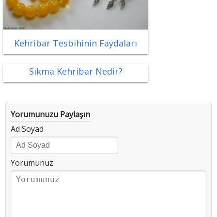
Kehribar Tesbihinin Faydaları
Sıkma Kehribar Nedir?
Yorumunuzu Paylaşın
Ad Soyad
Yorumunuz