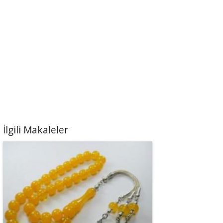
İlgili Makaleler