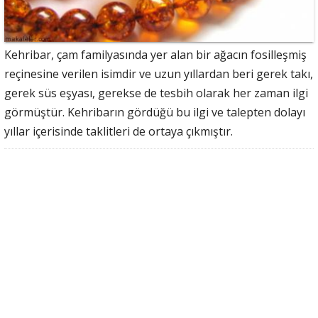
Kehribar, çam familyasında yer alan bir ağacın fosilleşmiş
reçinesine verilen isimdir ve uzun yıllardan beri gerek takı,
gerek süs eşyası, gerekse de tesbih olarak her zaman ilgi
görmüştür. Kehribarın gördüğü bu ilgi ve talepten dolayı
yıllar içerisinde taklitleri de ortaya çıkmıştır.