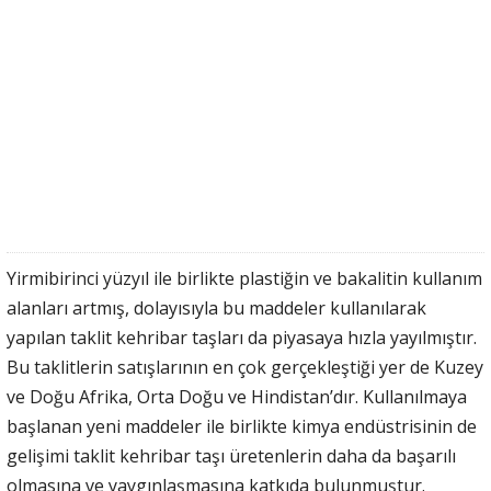
Yirmibirinci yüzyıl ile birlikte plastiğin ve bakalitin kullanım
alanları artmış, dolayısıyla bu maddeler kullanılarak
yapılan taklit kehribar taşları da piyasaya hızla yayılmıştır.
Bu taklitlerin satışlarının en çok gerçekleştiği yer de Kuzey
ve Doğu Afrika, Orta Doğu ve Hindistan’dır. Kullanılmaya
başlanan yeni maddeler ile birlikte kimya endüstrisinin de
gelişimi taklit kehribar taşı üretenlerin daha da başarılı
olmasına ve yaygınlaşmasına katkıda bulunmuştur.