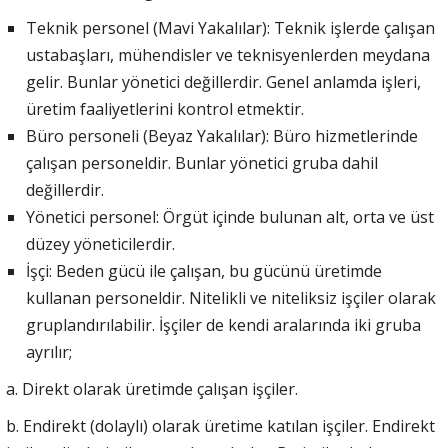
Teknik personel (Mavi Yakalılar): Teknik işlerde çalışan
ustabaşları, mühendisler ve teknisyenlerden meydana
gelir. Bunlar yönetici değillerdir. Genel anlamda işleri,
üretim faaliyetlerini kontrol etmektir.
Büro personeli (Beyaz Yakalılar): Büro hizmetlerinde
çalışan personeldir. Bunlar yönetici gruba dahil
değillerdir.
Yönetici personel: Örgüt içinde bulunan alt, orta ve üst
düzey yöneticilerdir.
İşçi: Beden gücü ile çalışan, bu gücünü üretimde
kullanan personeldir. Nitelikli ve niteliksiz işçiler olarak
gruplandırılabilir. İşçiler de kendi aralarında iki gruba
ayrılır;
a. Direkt olarak üretimde çalışan işçiler.
b. Endirekt (dolaylı) olarak üretime katılan işçiler. Endirekt