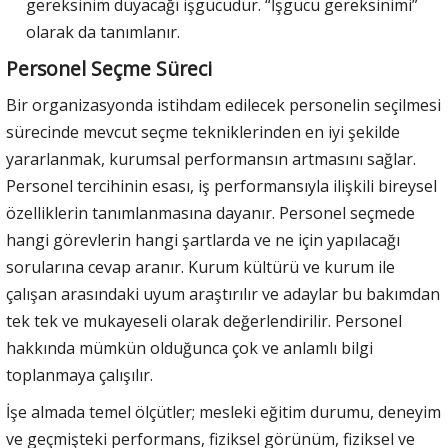
gereksinim duyacağı işgücüdür. “İşgücü gereksinimi”
olarak da tanımlanır.
Personel Seçme Süreci
Bir organizasyonda istihdam edilecek personelin seçilmesi
sürecinde mevcut seçme tekniklerinden en iyi şekilde
yararlanmak, kurumsal performansın artmasını sağlar.
Personel tercihinin esası, iş performansıyla ilişkili bireysel
özelliklerin tanımlanmasına dayanır. Personel seçmede
hangi görevlerin hangi şartlarda ve ne için yapılacağı
sorularına cevap aranır. Kurum kültürü ve kurum ile
çalışan arasındaki uyum araştırılır ve adaylar bu bakımdan
tek tek ve mukayeseli olarak değerlendirilir. Personel
hakkında mümkün olduğunca çok ve anlamlı bilgi
toplanmaya çalışılır.
İşe almada temel ölçütler; mesleki eğitim durumu, deneyim
ve geçmişteki performans, fiziksel görünüm, fiziksel ve