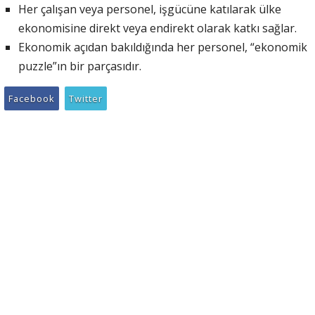
Her çalışan veya personel, işgücüne katılarak ülke
ekonomisine direkt veya endirekt olarak katkı sağlar.
Ekonomik açıdan bakıldığında her personel, “ekonomik
puzzle”ın bir parçasıdır.
Facebook
Twitter