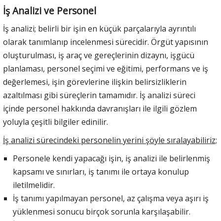
İş Analizi ve Personel
İş analizi; belirli bir işin en küçük parçalarıyla ayrıntılı
olarak tanımlanıp incelenmesi sürecidir. Örgüt yapısının
oluşturulması, iş araç ve gereçlerinin dizaynı, işgücü
planlaması, personel seçimi ve eğitimi, performans ve iş
değerlemesi, işin görevlerine ilişkin belirsizliklerin
azaltılması gibi süreçlerin tamamıdır. İş analizi süreci
içinde personel hakkında davranışları ile ilgili gözlem
yoluyla çeşitli bilgiler edinilir.
İş analizi sürecindeki personelin yerini şöyle sıralayabiliriz;
Personele kendi yapacağı işin, iş analizi ile belirlenmiş
kapsamı ve sınırları, iş tanımı ile ortaya konulup
iletilmelidir.
İş tanımı yapılmayan personel, az çalışma veya aşırı iş
yüklenmesi sonucu birçok sorunla karşılaşabilir.