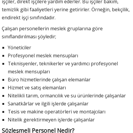
işçiler, direkt işçilere yardım ederler. Bu işçiler bakım,
temizlik gibi faaliyetleri yerine getirirler. Örneğin, bekçilik,
endirekt işçi sınıfındadır.
Çalışan personellerin meslek gruplarına göre
sınıflandırılması şöyledir;
Yöneticiler
Profesyonel meslek mensupları
Teknisyenler, teknikerler ve yardımcı profesyonel
meslek mensupları
Büro hizmetlerinde çalışan elemanlar
Hizmet ve satış elemanları
Nitelikli tarım, ormancılık ve su ürünlerinde çalışanlar
Sanatkârlar ve ilgili işlerde çalışanlar
Tesis ve makine operatörleri ve montajcıları
Nitelik gerektirmeyen işlerde çalışanlar
Sözleşmeli Personel Nedir?