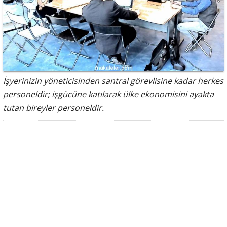
İşyerinizin yöneticisinden santral görevlisine kadar herkes
personeldir; işgücüne katılarak ülke ekonomisini ayakta
tutan bireyler personeldir.