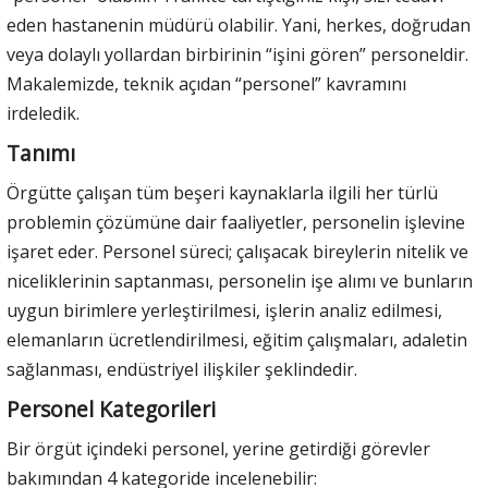
eden hastanenin müdürü olabilir. Yani, herkes, doğrudan
veya dolaylı yollardan birbirinin “işini gören” personeldir.
Makalemizde, teknik açıdan “personel” kavramını
irdeledik.
Tanımı
Örgütte çalışan tüm beşeri kaynaklarla ilgili her türlü
problemin çözümüne dair faaliyetler, personelin işlevine
işaret eder. Personel süreci; çalışacak bireylerin nitelik ve
niceliklerinin saptanması, personelin işe alımı ve bunların
uygun birimlere yerleştirilmesi, işlerin analiz edilmesi,
elemanların ücretlendirilmesi, eğitim çalışmaları, adaletin
sağlanması, endüstriyel ilişkiler şeklindedir.
Personel Kategorileri
Bir örgüt içindeki personel, yerine getirdiği görevler
bakımından 4 kategoride incelenebilir: