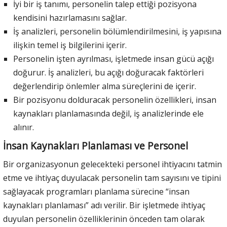
İyi bir iş tanımı, personelin talep ettiği pozisyona
kendisini hazırlamasını sağlar.
İş analizleri, personelin bölümlendirilmesini, iş yapısına
ilişkin temel iş bilgilerini içerir.
Personelin işten ayrılması, işletmede insan gücü açığı
doğurur. İş analizleri, bu açığı doğuracak faktörleri
değerlendirip önlemler alma süreçlerini de içerir.
Bir pozisyonu dolduracak personelin özellikleri, insan
kaynakları planlamasında değil, iş analizlerinde ele
alınır.
İnsan Kaynakları Planlaması ve Personel
Bir organizasyonun gelecekteki personel ihtiyacını tatmin
etme ve ihtiyaç duyulacak personelin tam sayısını ve tipini
sağlayacak programları planlama sürecine “insan
kaynakları planlaması” adı verilir. Bir işletmede ihtiyaç
duyulan personelin özelliklerinin önceden tam olarak