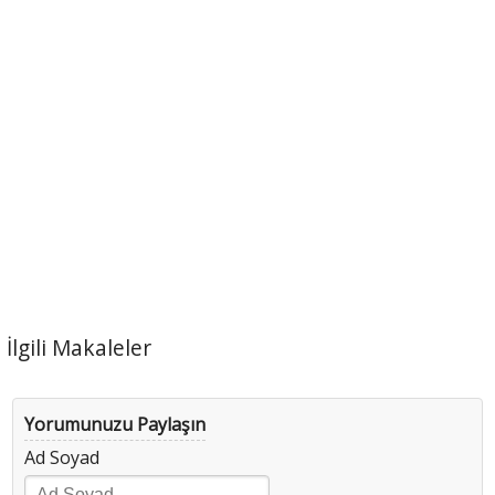
İlgili Makaleler
Yorumunuzu Paylaşın
Ad Soyad