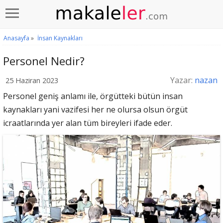
Anasayfa
»
İnsan Kaynakları
Personel Nedir?
Yazar:
nazan
25 Haziran 2023
Personel geniş anlamı ile, örgütteki bütün insan
kaynakları yani vazifesi her ne olursa olsun örgüt
icraatlarında yer alan tüm bireyleri ifade eder.