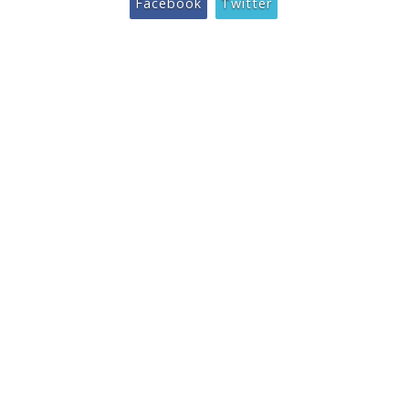
Facebook
Twitter