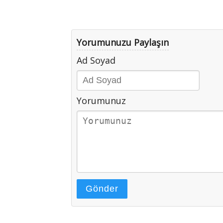
Yorumunuzu Paylaşın
Ad Soyad
Yorumunuz
Gönder