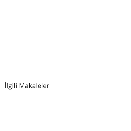
İlgili Makaleler