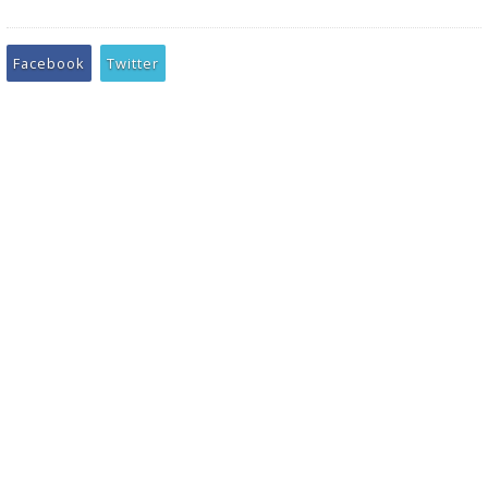
Facebook
Twitter