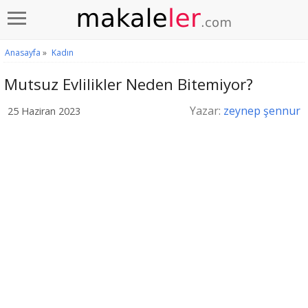
Anasayfa
»
Kadın
Mutsuz Evlilikler Neden Bitemiyor?
Yazar:
zeynep şennur
25 Haziran 2023