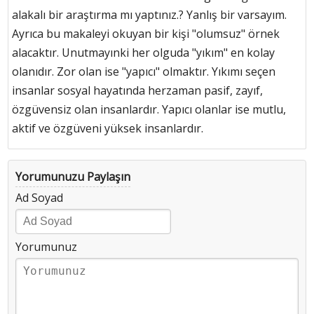
alakalı bir araştırma mı yaptınız.? Yanlış bir varsayım.
Ayrıca bu makaleyi okuyan bir kişi "olumsuz" örnek
alacaktır. Unutmayınki her olguda "yıkım" en kolay
olanıdır. Zor olan ise "yapıcı" olmaktır. Yıkımı seçen
insanlar sosyal hayatında herzaman pasif, zayıf,
özgüvensiz olan insanlardır. Yapıcı olanlar ise mutlu,
aktif ve özgüveni yüksek insanlardır.
Yorumunuzu Paylaşın
Ad Soyad
Yorumunuz