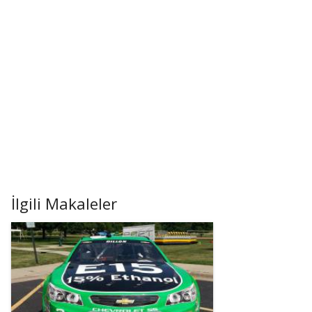
İlgili Makaleler