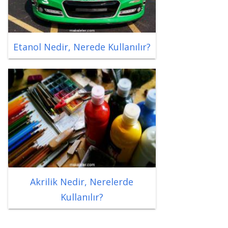
Etanol Nedir, Nerede Kullanılır?
Akrilik Nedir, Nerelerde
Kullanılır?