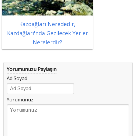
Kazdağları Nerededir,
Kazdağları'nda Gezilecek Yerler
Nerelerdir?
Yorumunuzu Paylaşın
Ad Soyad
Yorumunuz