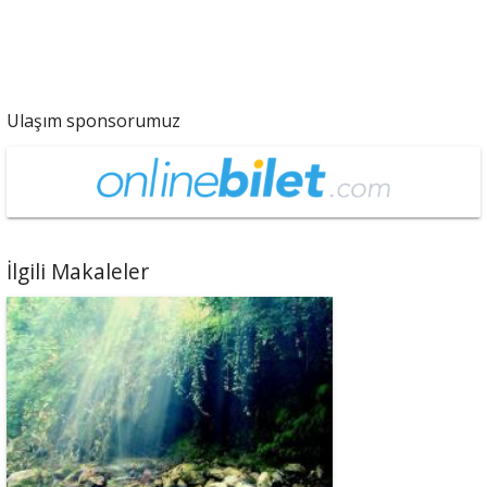
Ulaşım sponsorumuz
İlgili Makaleler