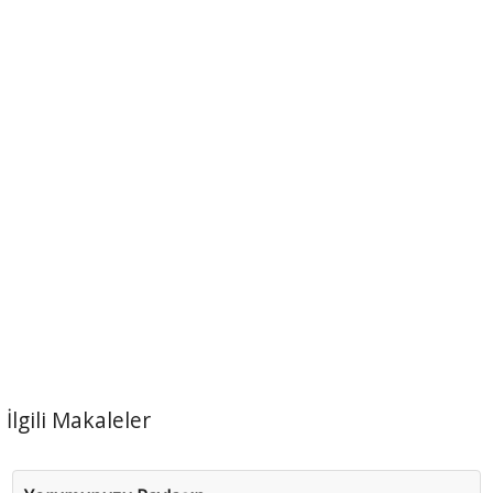
İlgili Makaleler