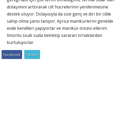
dolaşımını arttırarak cilt hücrelerinin yenilenmesine
destek oluyor. Dolayısıyla da size genç ve diri bir cilde
sahip olma şansı tanıyor. Ayrıca manikürlerini genelde
evde kendileri yapıyorlar ve manikür öncesi ellerini
limonlu sıcak suda bekletip sararan tırnaklardan
kurtuluyorlar.
Facebook
Twitter