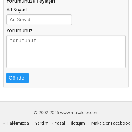
Yorumunuzu Paylaşın
Ad Soyad
Yorumunuz
Gönder
© 2002-2026 www.makaleler.com
Hakkımızda
Yardım
Yasal
İletişim
Makaleler Facebook