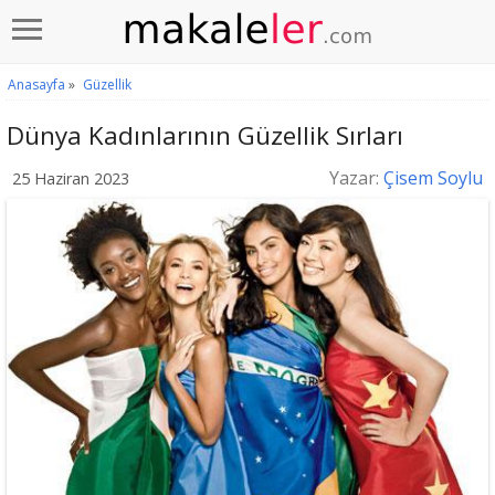
Anasayfa
»
Güzellik
Dünya Kadınlarının Güzellik Sırları
Yazar:
Çisem Soylu
25 Haziran 2023