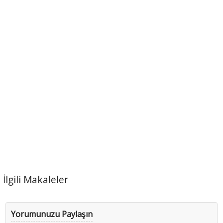
İlgili Makaleler
Yorumunuzu Paylaşın