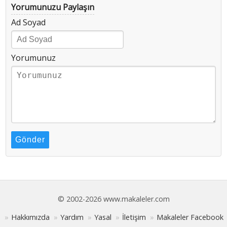
Yorumunuzu Paylaşın
Ad Soyad
Yorumunuz
Gönder
© 2002-2026 www.makaleler.com
Hakkımızda
Yardım
Yasal
İletişim
Makaleler Facebook