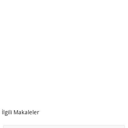
İlgili Makaleler