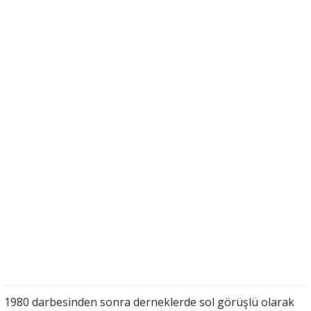
1980 darbesinden sonra derneklerde sol görüşlü olarak