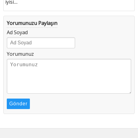
iyisi....
Yorumunuzu Paylaşın
Ad Soyad
Yorumunuz
Gönder