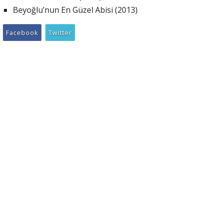
Beyoğlu’nun En Güzel Abisi (2013)
Facebook
Twitter