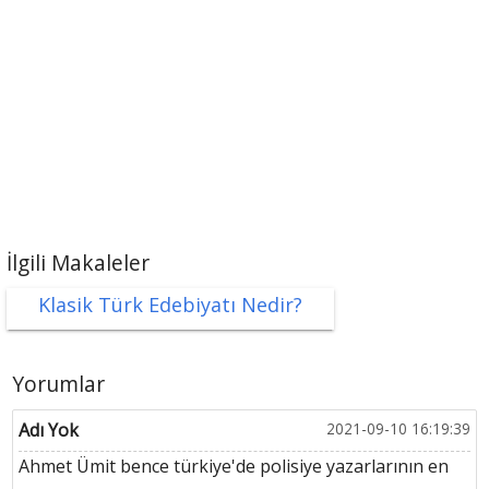
İlgili Makaleler
Klasik Türk Edebiyatı Nedir?
Yorumlar
Adı Yok
2021-09-10 16:19:39
Ahmet Ümit bence türkiye'de polisiye yazarlarının en